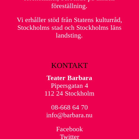
föreställning.
Vi erhåller stöd från Statens kulturråd,
Stockholms stad och Stockholms läns
landsting.
KONTAKT
Teater Barbara
Pipersgatan 4
112 24 Stockholm
08-668 64 70
info@barbara.nu
Facebook
Twitter