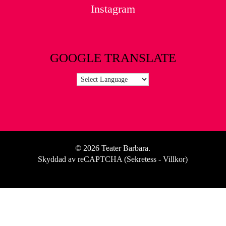
Instagram
GOOGLE TRANSLATE
© 2026 Teater Barbara.
Skyddad av reCAPTCHA (
Sekretess
-
Villkor
)