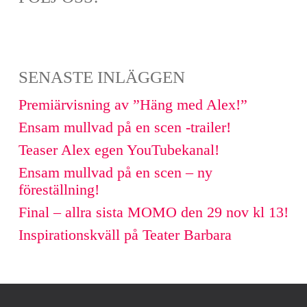
SENASTE INLÄGGEN
Premiärvisning av ”Häng med Alex!”
Ensam mullvad på en scen -trailer!
Teaser Alex egen YouTubekanal!
Ensam mullvad på en scen – ny
föreställning!
Final – allra sista MOMO den 29 nov kl 13!
Inspirationskväll på Teater Barbara