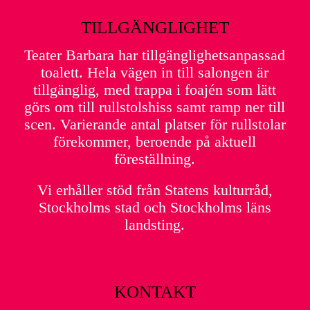
TILLGÄNGLIGHET
Teater Barbara har tillgänglighetsanpassad
toalett. Hela vägen in till salongen är
tillgänglig, med trappa i foajén som lätt
görs om till rullstolshiss samt ramp ner till
scen. Varierande antal platser för rullstolar
förekommer, beroende på aktuell
föreställning.
Vi erhåller stöd från Statens kulturråd,
Stockholms stad och Stockholms läns
landsting.
KONTAKT