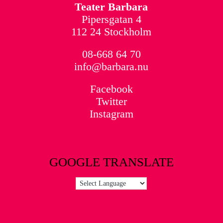
Teater Barbara
Pipersgatan 4
112 24 Stockholm
08-668 64 70
info@barbara.nu
Facebook
Twitter
Instagram
GOOGLE TRANSLATE