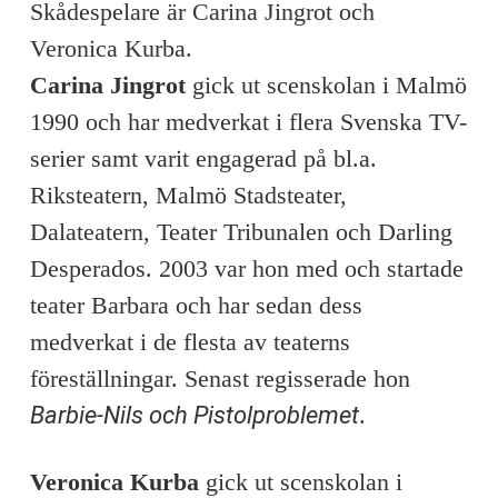
Skådespelare är Carina Jingrot och
Veronica Kurba.
Carina Jingrot
gick ut scenskolan i Malmö
1990 och har medverkat i flera Svenska TV-
serier samt varit engagerad på bl.a.
Riksteatern, Malmö Stadsteater,
Dalateatern, Teater Tribunalen och Darling
Desperados.
2003 var hon med och startade
teater Barbara och har sedan dess
medverkat i de flesta av teaterns
föreställningar. Senast regisserade hon
Barbie-Nils och Pistolproblemet
.
Veronica Kurba
gick ut scenskolan i