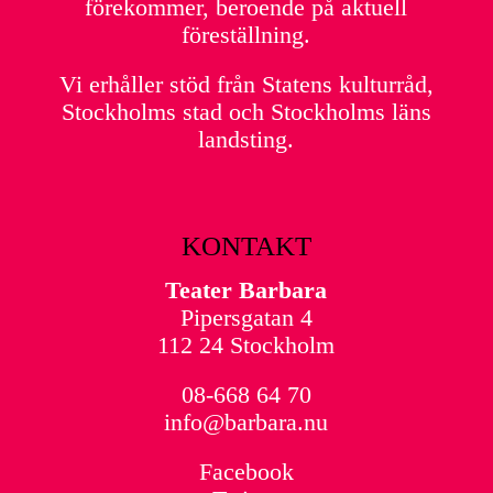
förekommer, beroende på aktuell
föreställning.
Vi erhåller stöd från Statens kulturråd,
Stockholms stad och Stockholms läns
landsting.
KONTAKT
Teater Barbara
Pipersgatan 4
112 24 Stockholm
08-668 64 70
info@barbara.nu
Facebook