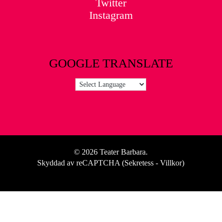
Twitter
Instagram
GOOGLE TRANSLATE
© 2026 Teater Barbara.
Skyddad av reCAPTCHA (
Sekretess
-
Villkor
)