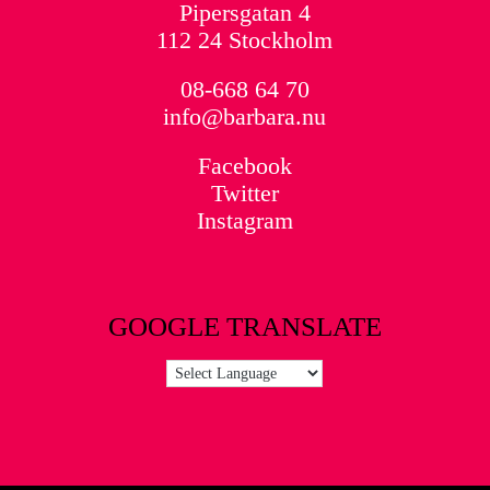
Pipersgatan 4
112 24 Stockholm
08-668 64 70
info@barbara.nu
Facebook
Twitter
Instagram
GOOGLE TRANSLATE