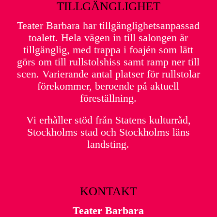
TILLGÄNGLIGHET
Teater Barbara har tillgänglighetsanpassad
toalett. Hela vägen in till salongen är
tillgänglig, med trappa i foajén som lätt
görs om till rullstolshiss samt ramp ner till
scen. Varierande antal platser för rullstolar
förekommer, beroende på aktuell
föreställning.
Vi erhåller stöd från Statens kulturråd,
Stockholms stad och Stockholms läns
landsting.
KONTAKT
Teater Barbara