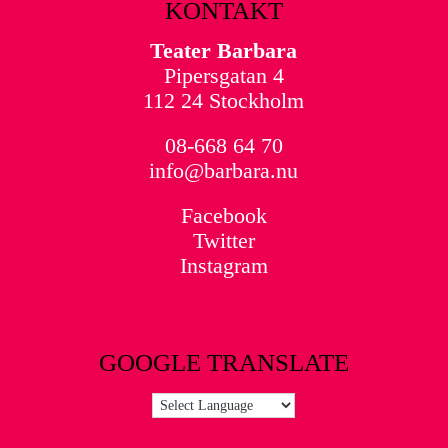
KONTAKT
Teater Barbara
Pipersgatan 4
112 24 Stockholm
08-668 64 70
info@barbara.nu
Facebook
Twitter
Instagram
GOOGLE TRANSLATE