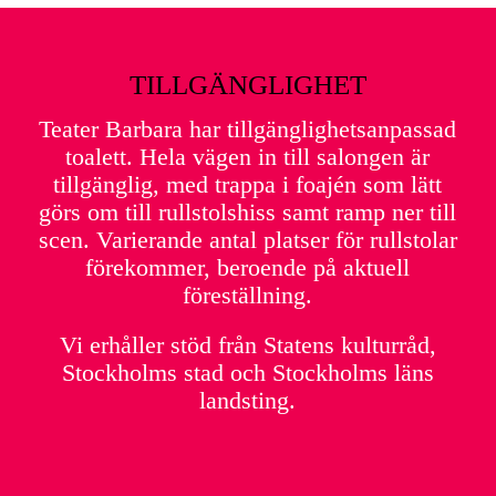
TILLGÄNGLIGHET
Teater Barbara har tillgänglighetsanpassad
toalett. Hela vägen in till salongen är
tillgänglig, med trappa i foajén som lätt
görs om till rullstolshiss samt ramp ner till
scen. Varierande antal platser för rullstolar
förekommer, beroende på aktuell
föreställning.
Vi erhåller stöd från Statens kulturråd,
Stockholms stad och Stockholms läns
landsting.