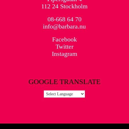
112 24 Stockholm
08-668 64 70
info@barbara.nu
Facebook
Twitter
Instagram
GOOGLE TRANSLATE