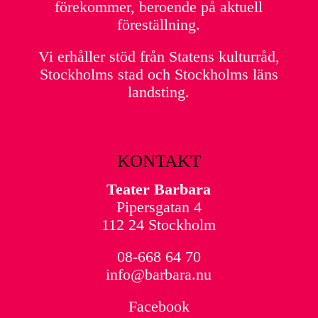
förekommer, beroende på aktuell
föreställning.
Vi erhåller stöd från Statens kulturråd,
Stockholms stad och Stockholms läns
landsting.
KONTAKT
Teater Barbara
Pipersgatan 4
112 24 Stockholm
08-668 64 70
info@barbara.nu
Facebook