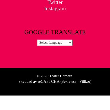
Twitter
Instagram
GOOGLE TRANSLATE
© 2026 Teater Barbara.
Skyddad av reCAPTCHA (
Sekretess
-
Villkor
)