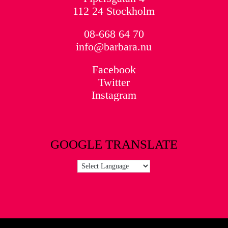
112 24 Stockholm
08-668 64 70
info@barbara.nu
Facebook
Twitter
Instagram
GOOGLE TRANSLATE