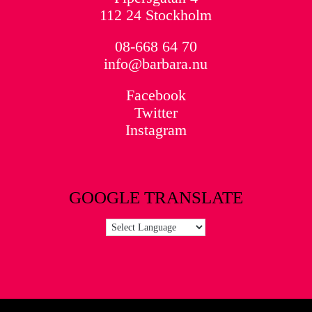
112 24 Stockholm
08-668 64 70
info@barbara.nu
Facebook
Twitter
Instagram
GOOGLE TRANSLATE