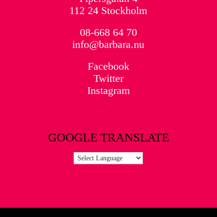
112 24 Stockholm
08-668 64 70
info@barbara.nu
Facebook
Twitter
Instagram
GOOGLE TRANSLATE