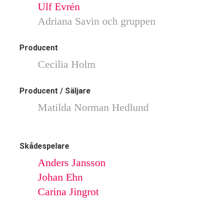
Ulf Evrén
Adriana Savin och gruppen
Producent
Cecilia Holm
Producent / Säljare
Matilda Norman Hedlund
Skådespelare
Anders Jansson
Johan Ehn
Carina Jingrot