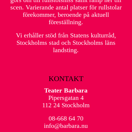
scen. Varierande antal platser för rullstolar
förekommer, beroende på aktuell
föreställning.
Vi erhåller stöd från Statens kulturråd,
Stockholms stad och Stockholms läns
landsting.
KONTAKT
Teater Barbara
Pipersgatan 4
112 24 Stockholm
08-668 64 70
info@barbara.nu