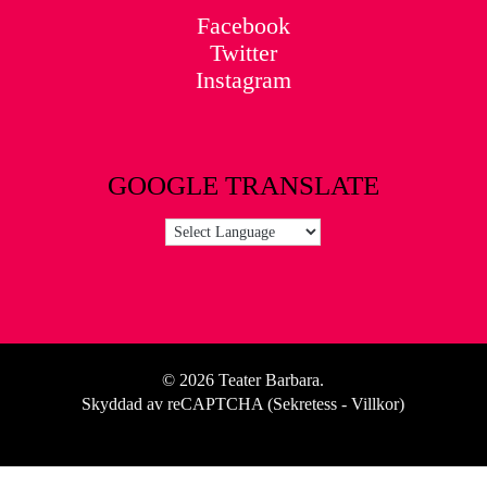
Facebook
Twitter
Instagram
GOOGLE TRANSLATE
© 2026 Teater Barbara.
Skyddad av reCAPTCHA (
Sekretess
-
Villkor
)