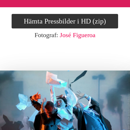
Hämta Pressbilder i HD (zip)
Fotograf:
José Figueroa