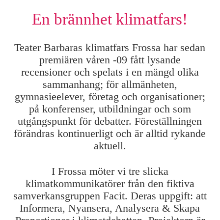
En brännhet klimatfars!
Teater Barbaras klimatfars Frossa har sedan
premiären våren -09 fått lysande
recensioner och spelats i en mängd olika
sammanhang; för allmänheten,
gymnasieelever, företag och organisationer;
på konferenser, utbildningar och som
utgångspunkt för debatter. Föreställningen
förändras kontinuerligt och är alltid rykande
aktuell.
I Frossa möter vi tre slicka
klimatkommunikatörer från den fiktiva
samverkansgruppen Facit. Deras uppgift: att
Informera, Nyansera, Analysera & Skapa