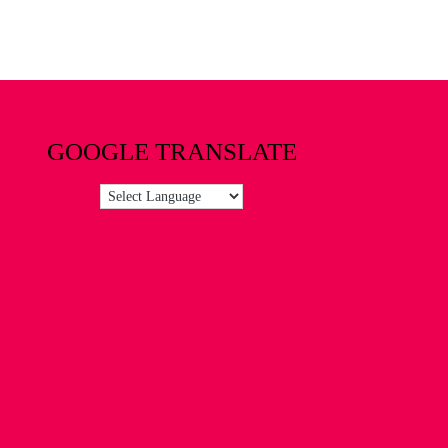
GOOGLE TRANSLATE