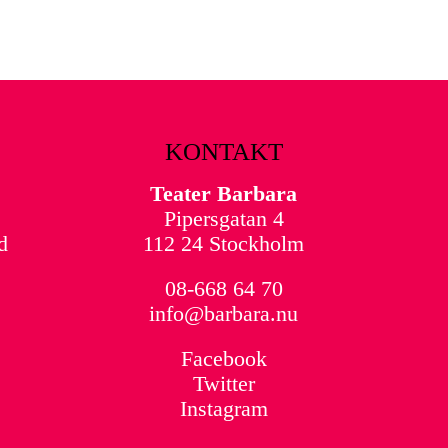
KONTAKT
Teater Barbara
Pipersgatan 4
d
112 24 Stockholm
08-668 64 70
info@barbara.nu
Facebook
Twitter
Instagram