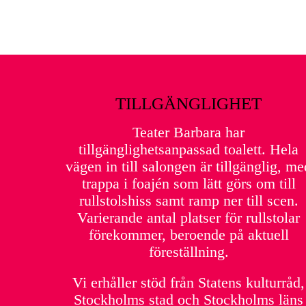
TILLGÄNGLIGHET
Teater Barbara har
tillgänglighetsanpassad toalett. Hela
vägen in till salongen är tillgänglig, me
trappa i foajén som lätt görs om till
rullstolshiss samt ramp ner till scen.
Varierande antal platser för rullstolar
förekommer, beroende på aktuell
föreställning.
Vi erhåller stöd från Statens kulturråd,
Stockholms stad och Stockholms läns