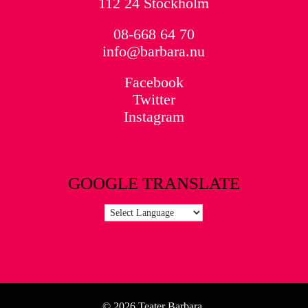
112 24 Stockholm
08-668 64 70
info@barbara.nu
Facebook
Twitter
Instagram
GOOGLE TRANSLATE
© 2026 Teater Barbara.