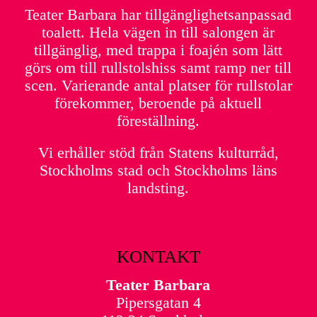
Teater Barbara har tillgänglighetsanpassad
toalett. Hela vägen in till salongen är
tillgänglig, med trappa i foajén som lätt
görs om till rullstolshiss samt ramp ner till
scen. Varierande antal platser för rullstolar
förekommer, beroende på aktuell
föreställning.
Vi erhåller stöd från Statens kulturråd,
Stockholms stad och Stockholms läns
landsting.
KONTAKT
Teater Barbara
Pipersgatan 4