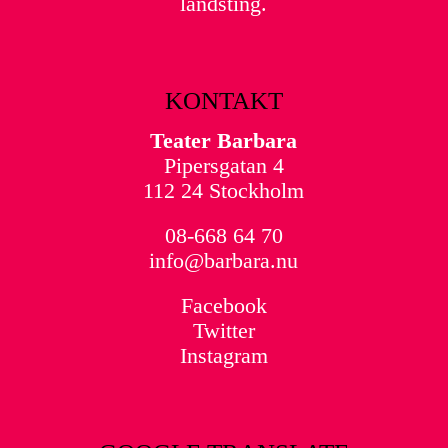
landsting.
KONTAKT
Teater Barbara
Pipersgatan 4
112 24 Stockholm
08-668 64 70
info@barbara.nu
Facebook
Twitter
Instagram