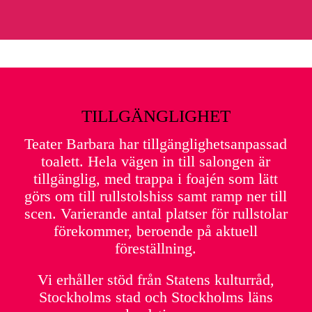
TILLGÄNGLIGHET
Teater Barbara har tillgänglighetsanpassad
toalett. Hela vägen in till salongen är
tillgänglig, med trappa i foajén som lätt
görs om till rullstolshiss samt ramp ner till
scen. Varierande antal platser för rullstolar
förekommer, beroende på aktuell
föreställning.
Vi erhåller stöd från Statens kulturråd,
Stockholms stad och Stockholms läns