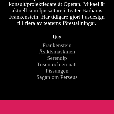
konsult/projektledare åt Operan. Mikael är
aktuell som ljussättare i Teater Barbaras
Frankenstein. Har tidigare gjort ljusdesign
till flera av teaterns föreställningar.
Ljus
Frankenstein
Åsiktsmaskinen
Serendip
Tusen och en natt
Pissungen
Sagan om Perseus