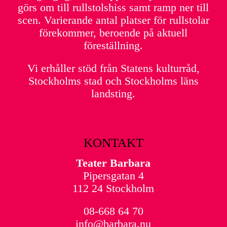
görs om till rullstolshiss samt ramp ner till
scen. Varierande antal platser för rullstolar
förekommer, beroende på aktuell
föreställning.
Vi erhåller stöd från Statens kulturråd,
Stockholms stad och Stockholms läns
landsting.
KONTAKT
Teater Barbara
Pipersgatan 4
112 24 Stockholm
08-668 64 70
info@barbara.nu