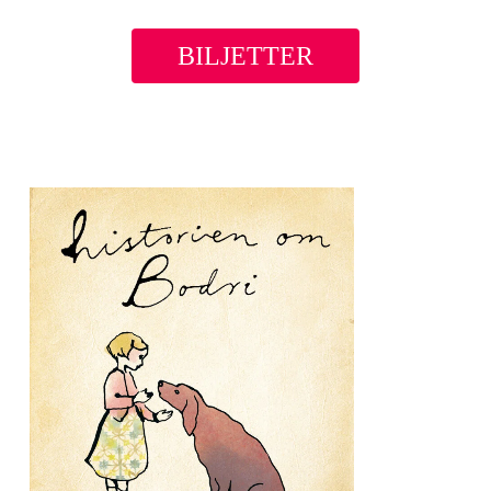
BILJETTER