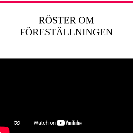
RÖSTER OM
FÖRESTÄLLNINGEN