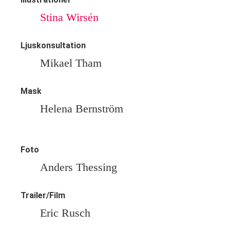
Stina Wirsén
Ljuskonsultation
Mikael Tham
Mask
Helena Bernström
Foto
Anders Thessing
Trailer/Film
Eric Rusch