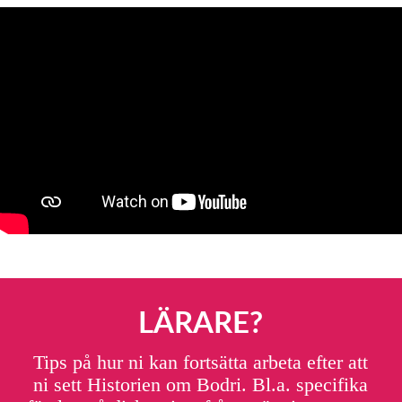
LÄRARE?
Tips på hur ni kan fortsätta arbeta efter att
ni sett Historien om Bodri. Bl.a. specifika