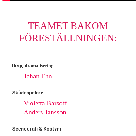
TEAMET BAKOM
FÖRESTÄLLNINGEN:
Regi,
dramatisering
Johan Ehn
Skådespelare
Violetta Barsotti
Anders Jansson
Scenografi & Kostym